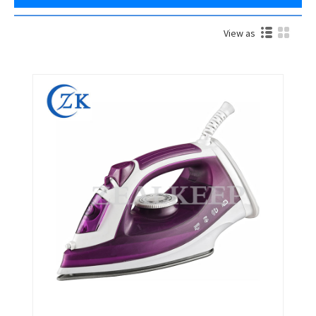
View as