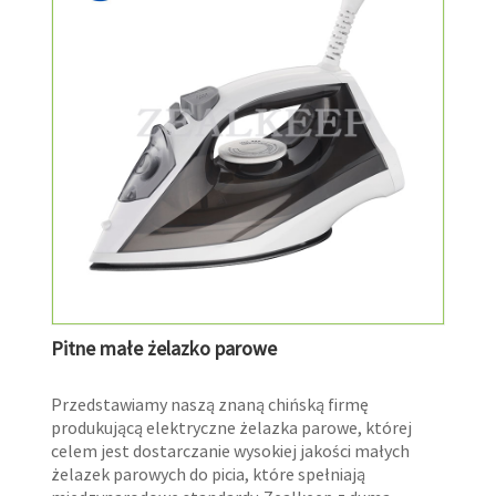
Pitne małe żelazko parowe
Przedstawiamy naszą znaną chińską firmę
produkującą elektryczne żelazka parowe, której
celem jest dostarczanie wysokiej jakości małych
żelazek parowych do picia, które spełniają