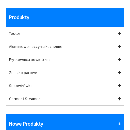
Produkty
Toster
Aluminiowe naczynia kuchenne
Frytkownica powietrzna
Żelazko parowe
Sokowirówka
Garment Steamer
Nowe Produkty