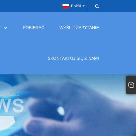
Polski
I
POBIERAĆ
WYŚLIJ ZAPYTANIE
SKONTAKTUJ SIĘ Z NAMI