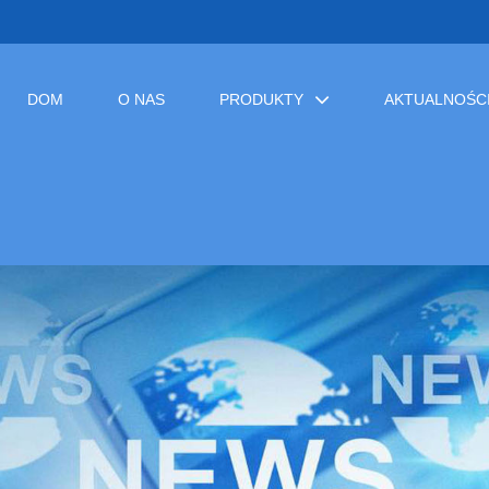
DOM
O NAS
PRODUKTY
AKTUALNOŚC