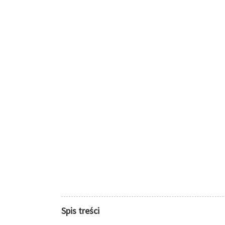
Spis treści