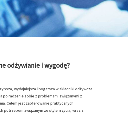
ne odżywianie i wygodę?
szybsza, wydajniejsza i bogatsza w składniki odżywcze
a po radzenie sobie z problemami związanymi z
nia. Celem jest zaoferowanie praktycznych
ch potrzebom związanym ze stylem życia, wraz z